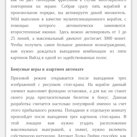
повторения на экране. Собрав сразу пять кораблей в
произвольном порядке, вы активируете дикий множитель.
Wild выполнен в качестве мультипликационного корабля, с
помощью которого автоматически заменяются
второстепенные иконки. Здесь можно активировать от 1 до
25 линий, а максимальный джекпот достигает 3000 монет.
Чтобы получить самое большое денежное вознаграждение,
вам нужно дождаться выпадения комбинации из пяти
картинок Вайлд в одной из задействованных полос.
Бонусные игры в азартном автомате
Призовой режим открывается после выпадения трех
изображений с рисунком стоп-крана. На корабле данный
элемент выполняет функцию остановки, а для вас он станет
своего рода пригласительным билетом в бонус. Данная
разработка считается настолько популярной именно за счет
этого прибыльного режима. Попадание в отдельную комнату
произойдет после выпадения трех картинок стоп-крана. В
этой локации вам нужно угадать расположение
максимальных выигрышей, а значит, нужно включить
собственную интуицию. Автомат Лодка Любви способен, как