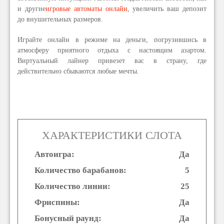
и другие
игровые автоматы онлайн
, увеличить ваш депозит
до внушительных размеров.
Играйте онлайн в режиме на деньги, погрузившись в
атмосферу приятного отдыха с настоящим азартом.
Виртуальный лайнер привезет вас в страну, где
действительно сбываются любые мечты.
ХАРАКТЕРИСТИКИ СЛОТА
Автоигра:
Да
Количество барабанов:
5
Количество линии:
25
Фриспины:
Да
Бонусный раунд:
Да