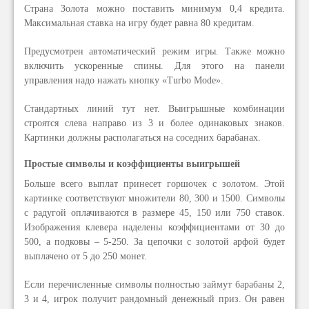
Страна Золота можно поставить минимум 0,4 кредита.
Максимальная ставка на игру будет равна 80 кредитам.
Предусмотрен автоматический режим игры. Также можно
включить ускоренные спины. Для этого на панели
управления надо нажать кнопку «Turbo Mode».
Стандартных линий тут нет. Выигрышные комбинации
строятся слева направо из 3 и более одинаковых знаков.
Картинки должны располагаться на соседних барабанах.
Простые символы и коэффициенты выигрышей
Больше всего выплат принесет горшочек с золотом. Этой
картинке соответствуют множители 80, 300 и 1500. Символы
с радугой оплачиваются в размере 45, 150 или 750 ставок.
Изображения клевера наделены коэффициентами от 30 до
500, а подковы – 5-250. За цепочки с золотой арфой будет
выплачено от 5 до 250 монет.
Если перечисленные символы полностью займут барабаны 2,
3 и 4, игрок получит рандомный денежный приз. Он равен