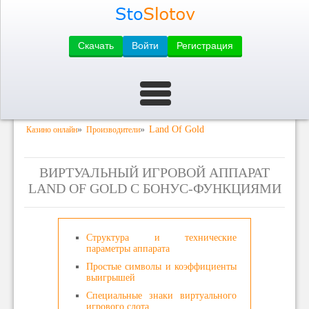
Скачать
Войти
Регистрация
»
»
Land Of Gold
Казино онлайн
Производители
ВИРТУАЛЬНЫЙ ИГРОВОЙ АППАРАТ
LAND OF GOLD С БОНУС-ФУНКЦИЯМИ
Структура и технические
параметры аппарата
Простые символы и коэффициенты
выигрышей
Специальные знаки виртуального
игрового слота